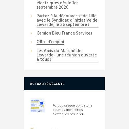
électriques dès le 1er
septembre 2026
Partez à la découverte de Lille
avec le Syndicat d’initiative de
Lewarde, le 26 septembre !
Camion Bleu France Services
Offre d’emploi
Les Amis du Marché de
Lewarde : une réunion ouverte
à tous !
ACTUALITÉ RÉCENTE
Port du casque obligatoire
pour les trottinettes
électriques dès le 1er
septembre 2026