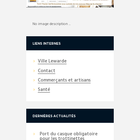
No image description ...
LIENS INTERNES
Ville Lewarde
Contact
Commerçants et artisans
Santé
DERNIÈRES ACTUALITÉS
Port du casque obligatoire
pour les trottinettes