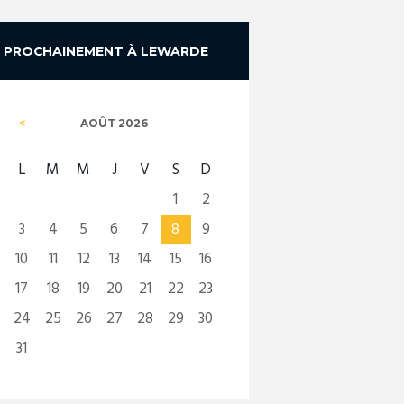
PROCHAINEMENT À LEWARDE
AOÛT
2026
L
M
M
J
V
S
D
1
2
3
4
5
6
7
8
9
10
11
12
13
14
15
16
17
18
19
20
21
22
23
24
25
26
27
28
29
30
31