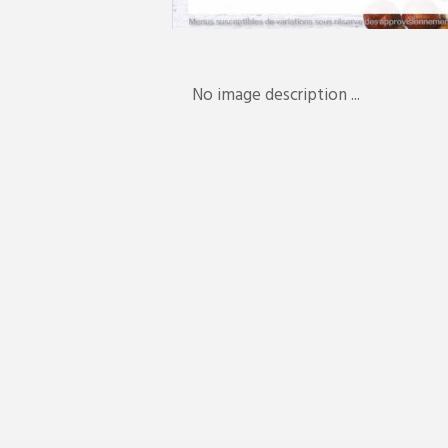
No image description ...