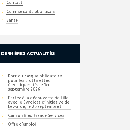
Contact
Commerçants et artisans
Santé
DERNIÈRES ACTUALITÉS
Port du casque obligatoire
pour les trottinettes
électriques dès le 1er
septembre 2026
Partez à la découverte de Lille
avec le Syndicat d’initiative de
Lewarde, le 26 septembre !
Camion Bleu France Services
Offre d’emploi