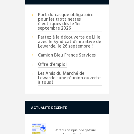
Port du casque obligatoire
pour les trottinettes
électriques dès le 1er
septembre 2026
Partez à la découverte de Lille
avec le Syndicat d’initiative de
Lewarde, le 26 septembre !
Camion Bleu France Services
Offre d’emploi
Les Amis du Marché de
Lewarde : une réunion ouverte
à tous !
ACTUALITÉ RÉCENTE
Port du casque obligatoire