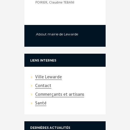
POIRIER, Claudine TEBANI
About
mairie de Lewarde
LIENS INTERNES
Ville Lewarde
Contact
Commerçants et artisans
Santé
DERNIÈRES ACTUALITÉS