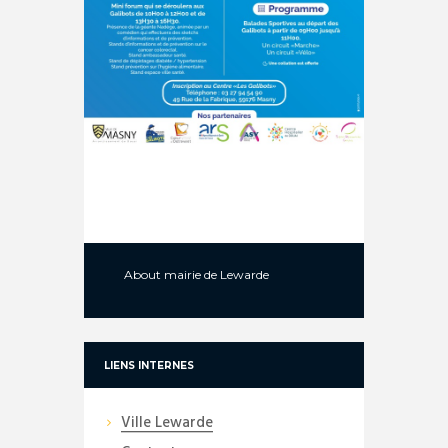
About
mairie de Lewarde
LIENS INTERNES
Ville Lewarde