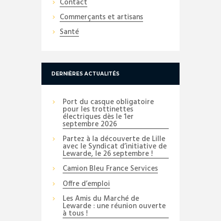
Contact
Commerçants et artisans
Santé
DERNIÈRES ACTUALITÉS
Port du casque obligatoire
pour les trottinettes
électriques dès le 1er
septembre 2026
Partez à la découverte de Lille
avec le Syndicat d’initiative de
Lewarde, le 26 septembre !
Camion Bleu France Services
Offre d’emploi
Les Amis du Marché de
Lewarde : une réunion ouverte
à tous !