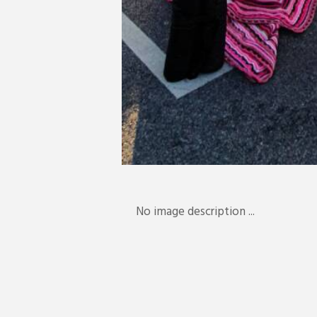
No image description ...