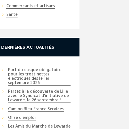
Commerçants et artisans
Santé
DERNIÈRES ACTUALITÉS
Port du casque obligatoire
pour les trottinettes
électriques dès le 1er
septembre 2026
Partez à la découverte de Lille
avec le Syndicat d’initiative de
Lewarde, le 26 septembre !
Camion Bleu France Services
Offre d’emploi
Les Amis du Marché de Lewarde