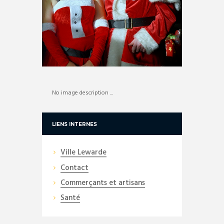
No image description ...
LIENS INTERNES
Ville Lewarde
Contact
Commerçants et artisans
Santé