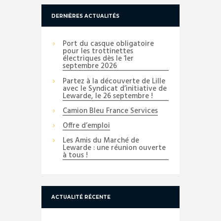
DERNIÈRES ACTUALITÉS
Port du casque obligatoire
pour les trottinettes
électriques dès le 1er
septembre 2026
Partez à la découverte de Lille
avec le Syndicat d’initiative de
Lewarde, le 26 septembre !
Camion Bleu France Services
Offre d’emploi
Les Amis du Marché de
Lewarde : une réunion ouverte
à tous !
ACTUALITÉ RÉCENTE