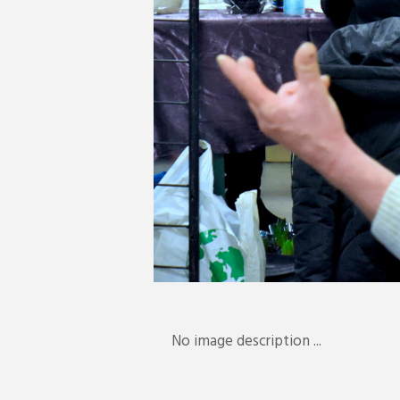
No image description ...