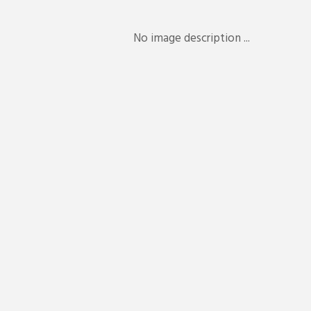
No image description ...