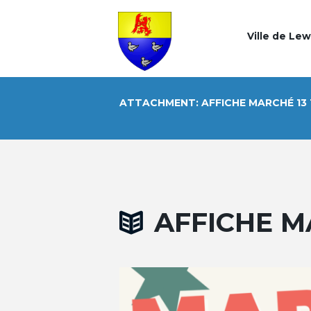
Ville de Le
ATTACHMENT: AFFICHE MARCHÉ 13 
AFFICHE M