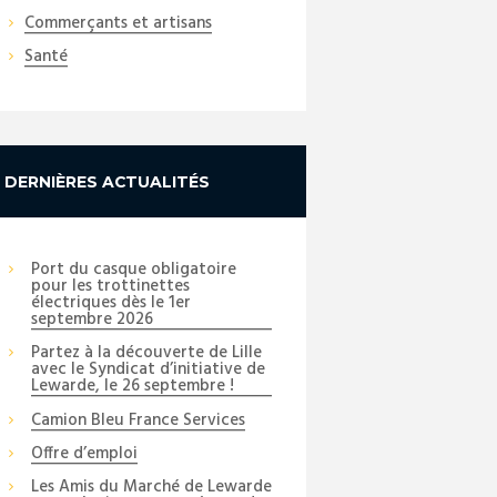
Commerçants et artisans
Santé
DERNIÈRES ACTUALITÉS
Port du casque obligatoire
pour les trottinettes
électriques dès le 1er
septembre 2026
Partez à la découverte de Lille
avec le Syndicat d’initiative de
Lewarde, le 26 septembre !
Camion Bleu France Services
Offre d’emploi
Les Amis du Marché de Lewarde