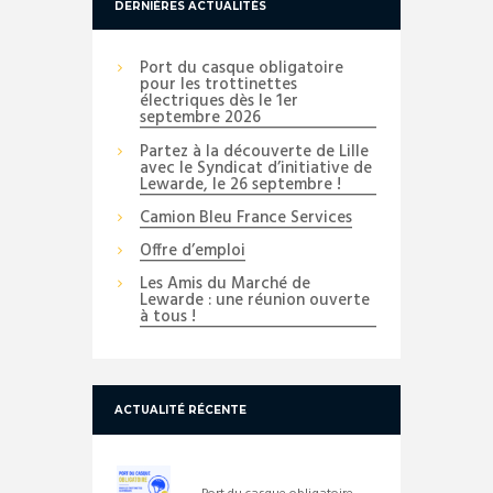
DERNIÈRES ACTUALITÉS
Port du casque obligatoire
pour les trottinettes
électriques dès le 1er
septembre 2026
Partez à la découverte de Lille
avec le Syndicat d’initiative de
Lewarde, le 26 septembre !
Camion Bleu France Services
Offre d’emploi
Les Amis du Marché de
Lewarde : une réunion ouverte
à tous !
ACTUALITÉ RÉCENTE