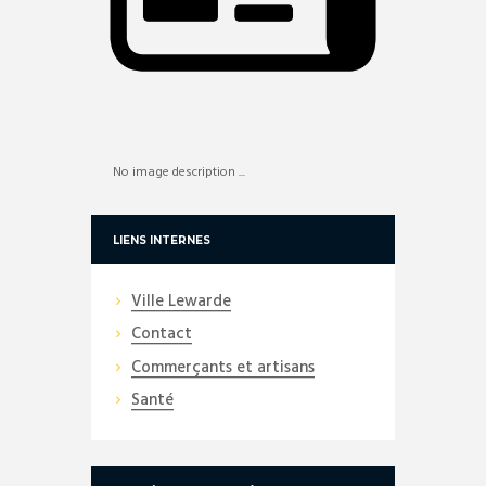
No image description ...
LIENS INTERNES
Ville Lewarde
Contact
Commerçants et artisans
Santé