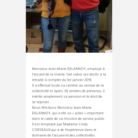
Monsieur Jean-Marie DELANNOY, employé à
l’accueil de la mairie, fait valoir ses droits à la
retraite à compter du 1er janvier 2019.
Il a effectué toute sa carrière au service de la
collectivité et après 38 années de présence, il
mérite amplement sa pension et le droit de
se reposer.
Nous félicitons Monsieur Jean-Marie
DELANNOY, qui a été un « pilier » important
dans le cadre de sa mission de service public.
Il est remplacé par Madame Cindy
CORSEAUX qui a de l’expérience dans le
domaine de l’accueil et des collectivités