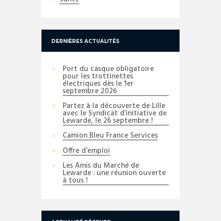
DERNIÈRES ACTUALITÉS
Port du casque obligatoire
pour les trottinettes
électriques dès le 1er
septembre 2026
Partez à la découverte de Lille
avec le Syndicat d’initiative de
Lewarde, le 26 septembre !
Camion Bleu France Services
Offre d’emploi
Les Amis du Marché de
Lewarde : une réunion ouverte
à tous !