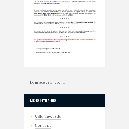
No image description ...
LIENS INTERNES
Ville Lewarde
Contact