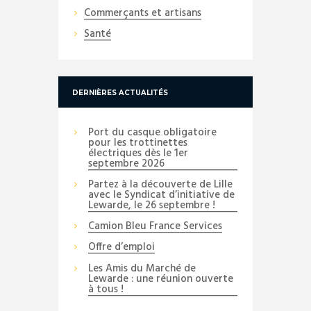
Commerçants et artisans
Santé
DERNIÈRES ACTUALITÉS
Port du casque obligatoire
pour les trottinettes
électriques dès le 1er
septembre 2026
Partez à la découverte de Lille
avec le Syndicat d’initiative de
Lewarde, le 26 septembre !
Camion Bleu France Services
Offre d’emploi
Les Amis du Marché de
Lewarde : une réunion ouverte
à tous !