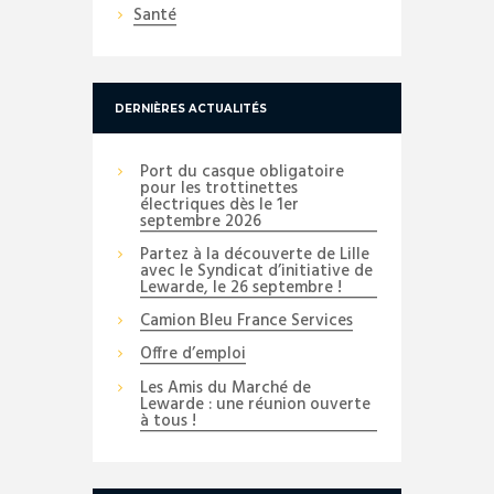
Santé
DERNIÈRES ACTUALITÉS
Port du casque obligatoire
pour les trottinettes
électriques dès le 1er
septembre 2026
Partez à la découverte de Lille
avec le Syndicat d’initiative de
Lewarde, le 26 septembre !
Camion Bleu France Services
Offre d’emploi
Les Amis du Marché de
Lewarde : une réunion ouverte
à tous !