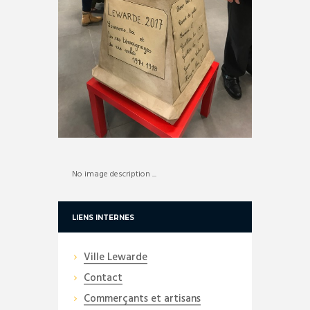
No image description ...
LIENS INTERNES
Ville Lewarde
Contact
Commerçants et artisans