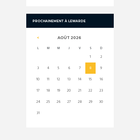
PROCHAINEMENT À LEWARDE
AOÛT
2026
L
M
M
J
V
S
D
1
2
3
4
5
6
7
8
9
10
11
12
13
14
15
16
17
18
19
20
21
22
23
24
25
26
27
28
29
30
31