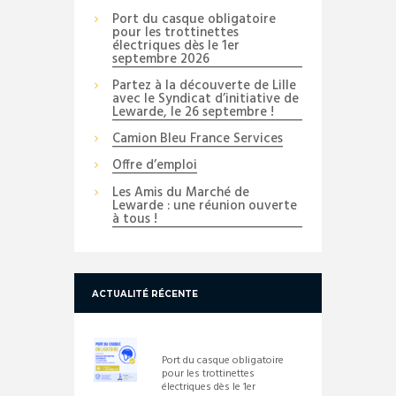
Port du casque obligatoire
pour les trottinettes
électriques dès le 1er
septembre 2026
Partez à la découverte de Lille
avec le Syndicat d’initiative de
Lewarde, le 26 septembre !
Camion Bleu France Services
Offre d’emploi
Les Amis du Marché de
Lewarde : une réunion ouverte
à tous !
ACTUALITÉ RÉCENTE
Port du casque obligatoire
pour les trottinettes
électriques dès le 1er