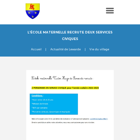
L’ÉCOLE MATERNELLE RECRUTE DEUX SERVICES
CIVIQUES
Accueil
Actualité de Lewarde
Vie du village