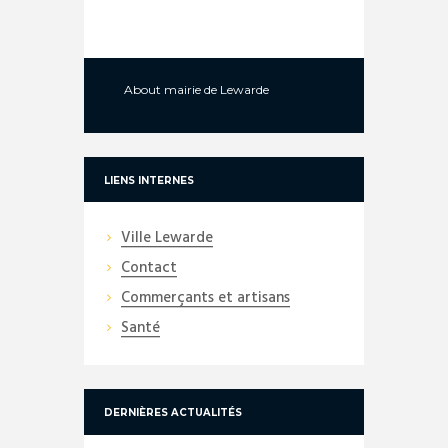
About
mairie de Lewarde
LIENS INTERNES
Ville Lewarde
Contact
Commerçants et artisans
Santé
DERNIÈRES ACTUALITÉS