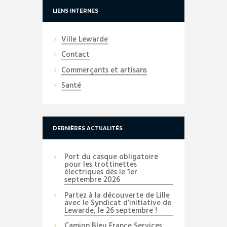
LIENS INTERNES
Ville Lewarde
Contact
Commerçants et artisans
Santé
DERNIÈRES ACTUALITÉS
Port du casque obligatoire
pour les trottinettes
électriques dès le 1er
septembre 2026
Partez à la découverte de Lille
avec le Syndicat d’initiative de
Lewarde, le 26 septembre !
Camion Bleu France Services