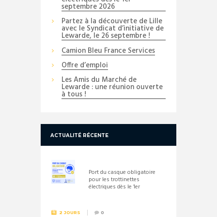
septembre 2026
Partez à la découverte de Lille
avec le Syndicat d’initiative de
Lewarde, le 26 septembre !
Camion Bleu France Services
Offre d’emploi
Les Amis du Marché de
Lewarde : une réunion ouverte
à tous !
ACTUALITÉ RÉCENTE
Port du casque obligatoire
pour les trottinettes
électriques dès le 1er
septembre 2026
2 JOURS
0