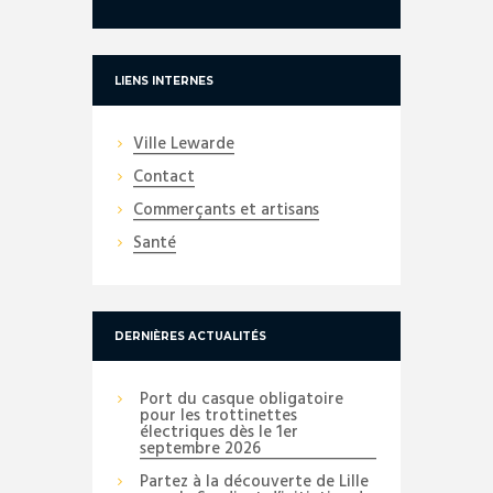
LIENS INTERNES
Ville Lewarde
Contact
Commerçants et artisans
Santé
DERNIÈRES ACTUALITÉS
Port du casque obligatoire
pour les trottinettes
électriques dès le 1er
septembre 2026
Partez à la découverte de Lille