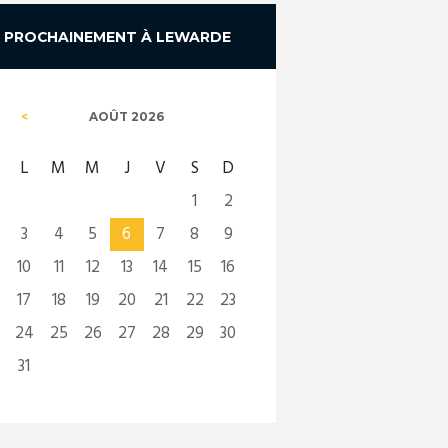
PROCHAINEMENT À LEWARDE
AOÛT
2026
L
M
M
J
V
S
D
1
2
3
4
5
6
7
8
9
10
11
12
13
14
15
16
17
18
19
20
21
22
23
24
25
26
27
28
29
30
31