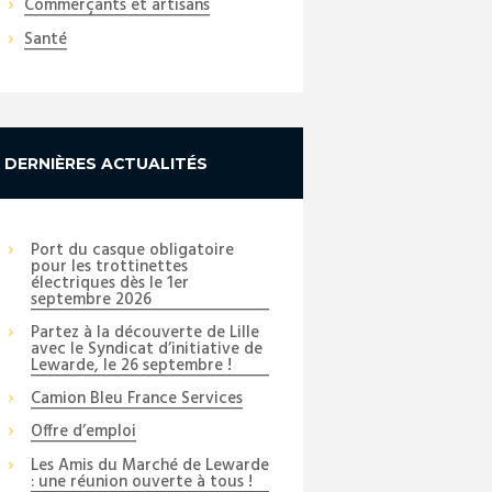
Commerçants et artisans
Santé
DERNIÈRES ACTUALITÉS
Port du casque obligatoire
pour les trottinettes
électriques dès le 1er
septembre 2026
Partez à la découverte de Lille
avec le Syndicat d’initiative de
Lewarde, le 26 septembre !
Camion Bleu France Services
Offre d’emploi
Les Amis du Marché de Lewarde
: une réunion ouverte à tous !