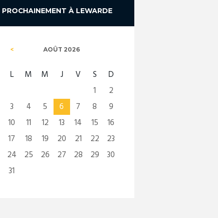
PROCHAINEMENT À LEWARDE
AOÛT
2026
L
M
M
J
V
S
D
1
2
3
4
5
6
7
8
9
10
11
12
13
14
15
16
17
18
19
20
21
22
23
24
25
26
27
28
29
30
31