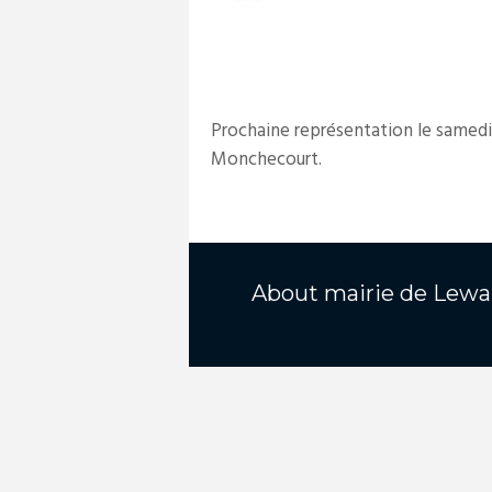
Prochaine représentation le samedi 9
Monchecourt.
About
mairie de Lewa