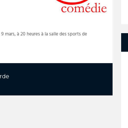
 mars, à 20 heures à la salle des sports de
rde