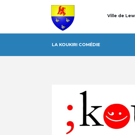
Ville de Le
LA KOUKIRI COMÉDIE