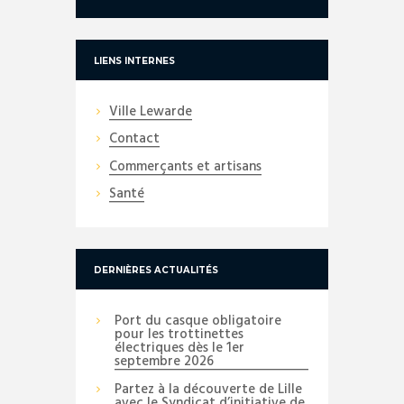
LIENS INTERNES
Ville Lewarde
Contact
Commerçants et artisans
Santé
DERNIÈRES ACTUALITÉS
Port du casque obligatoire
pour les trottinettes
électriques dès le 1er
septembre 2026
Partez à la découverte de Lille
avec le Syndicat d’initiative de