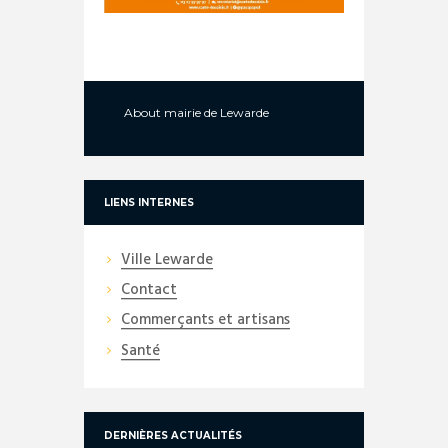
About
mairie de Lewarde
LIENS INTERNES
Ville Lewarde
Contact
Commerçants et artisans
Santé
DERNIÈRES ACTUALITÉS