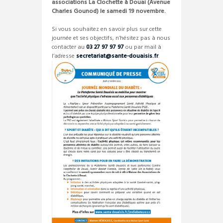
associations La Clochette à Douai (Avenue
Charles Gounod) le samedi 19 novembre.
Si vous souhaitez en savoir plus sur cette
journée et ses objectifs, n’hésitez pas à nous
contacter au
03 27 97 97 97
ou par mail à
l’adresse
secretariat@sante-douaisis.fr
.