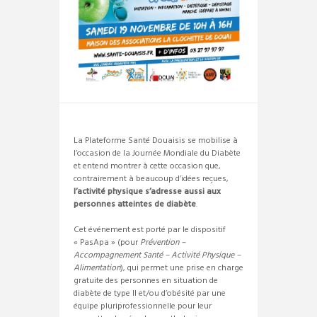
La Plateforme Santé Douaisis se mobilise à
l’occasion de la Journée Mondiale du Diabète
et entend montrer à cette occasion que,
contrairement à beaucoup d’idées reçues,
l’activité physique s’adresse aussi aux
personnes atteintes de diabète
.
Cet événement est porté par le dispositif
« PasApa » (pour
Prévention –
Accompagnement Santé – Activité Physique –
Alimentation
), qui permet une prise en charge
gratuite des personnes en situation de
diabète de type II et/ou d’obésité par une
équipe pluriprofessionnelle pour leur