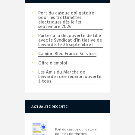
Port du casque obligatoire
pour les trottinettes
électriques dès le 1er
septembre 2026
Partez à la découverte de Lille
avec le Syndicat d’initiative de
Lewarde, le 26 septembre !
Camion Bleu France Services
Offre d’emploi
Les Amis du Marché de
Lewarde : une réunion ouverte
à tous !
ACTUALITÉ RÉCENTE
Port du casque obligatoire
pour les trottinettes