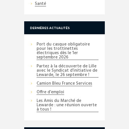
Santé
DERNIÈRES ACTUALITÉS
Port du casque obligatoire
pour les trottinettes
électriques dès le 1er
septembre 2026
Partez à la découverte de Lille
avec le Syndicat d’initiative de
Lewarde, le 26 septembre !
Camion Bleu France Services
Offre d’emploi
Les Amis du Marché de
Lewarde : une réunion ouverte
à tous !