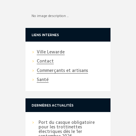
No image description ...
LIENS INTERNES
Ville Lewarde
Contact
Commerçants et artisans
Santé
DERNIÈRES ACTUALITÉS
Port du casque obligatoire
pour les trottinettes
électriques dès le 1er