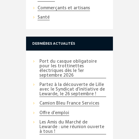
Commerçants et artisans
Santé
DERNIÈRES ACTUALITÉS
Port du casque obligatoire
pour les trottinettes
électriques dès le 1er
septembre 2026
Partez à la découverte de Lille
avec le Syndicat d’initiative de
Lewarde, le 26 septembre !
Camion Bleu France Services
Offre d’emploi
Les Amis du Marché de
Lewarde : une réunion ouverte
à tous !