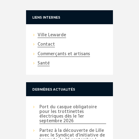
LIENS INTERNES
Ville Lewarde
Contact
Commerçants et artisans
Santé
DERNIÈRES ACTUALITÉS
Port du casque obligatoire
pour les trottinettes
électriques dès le 1er
septembre 2026
Partez à la découverte de Lille
avec le Syndicat d’initiative de