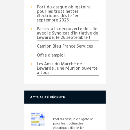
Port du casque obligatoire
pour les trottinettes
électriques dès le 1er
septembre 2026
Partez à la découverte de Lille
avec le Syndicat d’initiative de
Lewarde, le 26 septembre !
Camion Bleu France Services
Offre d’emploi
Les Amis du Marché de
Lewarde : une réunion ouverte
à tous !
ACTUALITÉ RÉCENTE
Port du casque obligatoire
pour les trottinettes
électriques dès le 1er