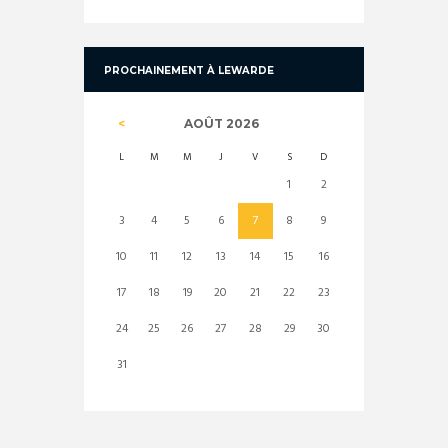
PROCHAINEMENT À LEWARDE
AOÛT
2026
L
M
M
J
V
S
D
1
2
3
4
5
6
7
8
9
10
11
12
13
14
15
16
17
18
19
20
21
22
23
24
25
26
27
28
29
30
31