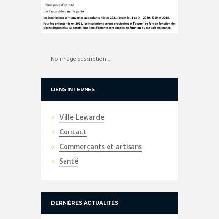
No image description ...
LIENS INTERNES
Ville Lewarde
Contact
Commerçants et artisans
Santé
DERNIÈRES ACTUALITÉS