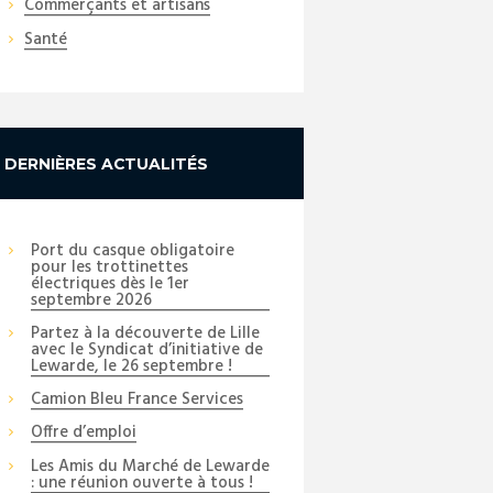
Commerçants et artisans
Santé
DERNIÈRES ACTUALITÉS
Port du casque obligatoire
pour les trottinettes
électriques dès le 1er
septembre 2026
Partez à la découverte de Lille
avec le Syndicat d’initiative de
Lewarde, le 26 septembre !
Camion Bleu France Services
Offre d’emploi
Les Amis du Marché de Lewarde
: une réunion ouverte à tous !