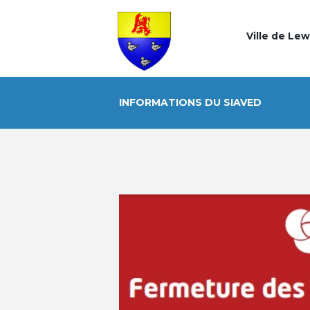
Ville de Le
INFORMATIONS DU SIAVED