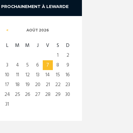
PROCHAINEMENT À LEWARDE
AOÛT
2026
L
M
M
J
V
S
D
1
2
3
4
5
6
7
8
9
10
11
12
13
14
15
16
17
18
19
20
21
22
23
24
25
26
27
28
29
30
31