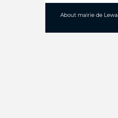
About
mairie de Lewa