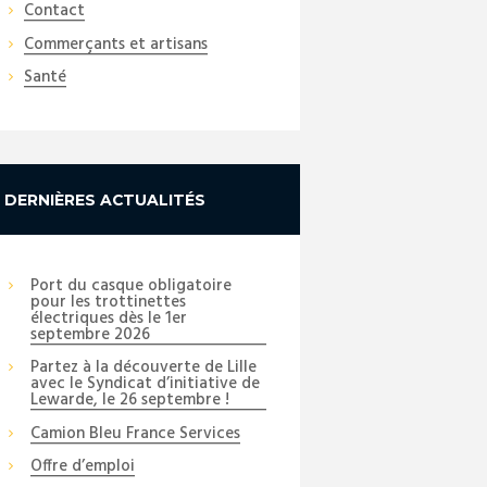
Contact
Commerçants et artisans
Santé
DERNIÈRES ACTUALITÉS
Port du casque obligatoire
pour les trottinettes
électriques dès le 1er
septembre 2026
Partez à la découverte de Lille
avec le Syndicat d’initiative de
Lewarde, le 26 septembre !
Camion Bleu France Services
Offre d’emploi