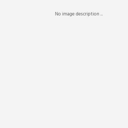
No image description ...