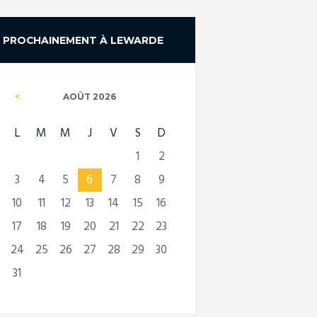
PROCHAINEMENT À LEWARDE
AOÛT
2026
L
M
M
J
V
S
D
1
2
3
4
5
6
7
8
9
10
11
12
13
14
15
16
17
18
19
20
21
22
23
24
25
26
27
28
29
30
31