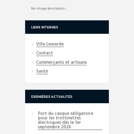
No image description ...
LIENS INTERNES
Ville Lewarde
Contact
Commerçants et artisans
Santé
DERNIÈRES ACTUALITÉS
Port du casque obligatoire
pour les trottinettes
électriques dès le 1er
septembre 2026