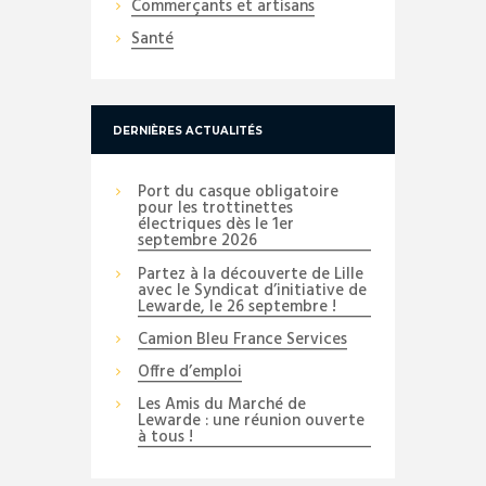
Commerçants et artisans
Santé
DERNIÈRES ACTUALITÉS
Port du casque obligatoire
pour les trottinettes
électriques dès le 1er
septembre 2026
Partez à la découverte de Lille
avec le Syndicat d’initiative de
Lewarde, le 26 septembre !
Camion Bleu France Services
Offre d’emploi
Les Amis du Marché de
Lewarde : une réunion ouverte
à tous !