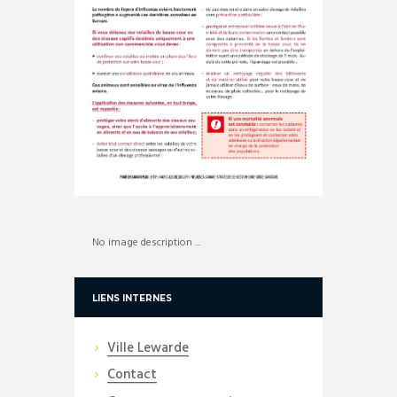
No image description ...
LIENS INTERNES
Ville Lewarde
Contact