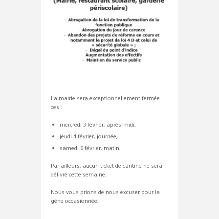
La mairie sera exceptionnellement fermée
ces :
mercredi 3 février, après-midi,
jeudi 4 février, journée,
samedi 6 février, matin.
Par ailleurs, aucun ticket de cantine ne sera
délivré cette semaine.
Nous vous prions de nous excuser pour la
gêne occasionnée.