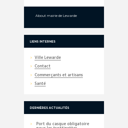
About
mairie de Lewarde
LIENS INTERNES
Ville Lewarde
Contact
Commerçants et artisans
Santé
DERNIÈRES ACTUALITÉS
Port du casque obligatoire