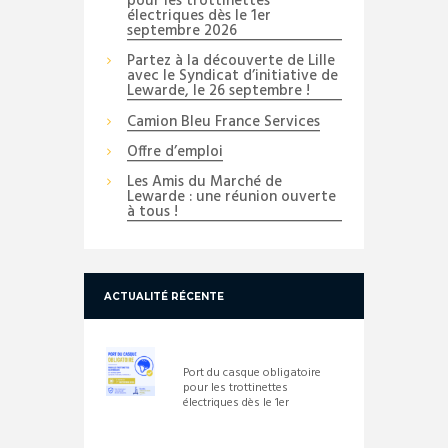
pour les trottinettes
électriques dès le 1er
septembre 2026
Partez à la découverte de Lille
avec le Syndicat d’initiative de
Lewarde, le 26 septembre !
Camion Bleu France Services
Offre d’emploi
Les Amis du Marché de
Lewarde : une réunion ouverte
à tous !
ACTUALITÉ RÉCENTE
Port du casque obligatoire
pour les trottinettes
électriques dès le 1er
septembre 2026