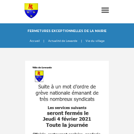
FERMETURES EXCEPTIONNELLES DE LA MAIRIE
Accueil
Actualité de Lewarde
Vie du village