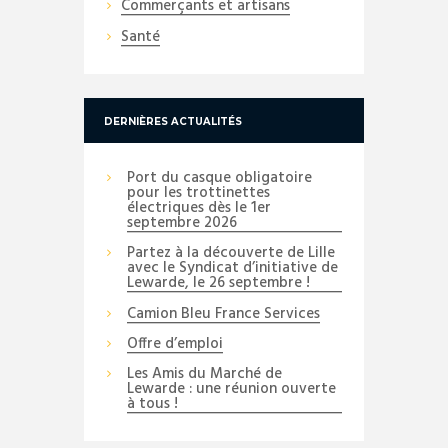
Commerçants et artisans
Santé
DERNIÈRES ACTUALITÉS
Port du casque obligatoire
pour les trottinettes
électriques dès le 1er
septembre 2026
Partez à la découverte de Lille
avec le Syndicat d’initiative de
Lewarde, le 26 septembre !
Camion Bleu France Services
Offre d’emploi
Les Amis du Marché de
Lewarde : une réunion ouverte
à tous !