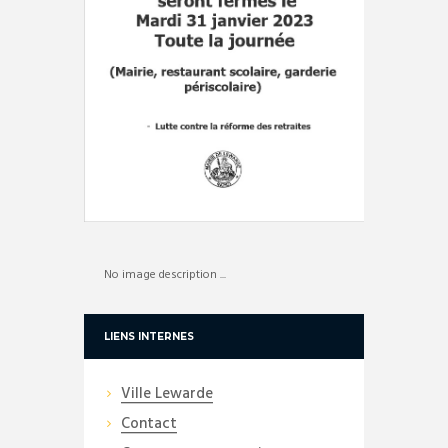
No image description ...
LIENS INTERNES
Ville Lewarde
Contact