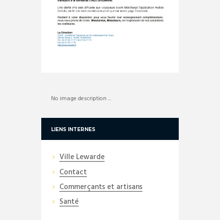
No image description ...
LIENS INTERNES
Ville Lewarde
Contact
Commerçants et artisans
Santé