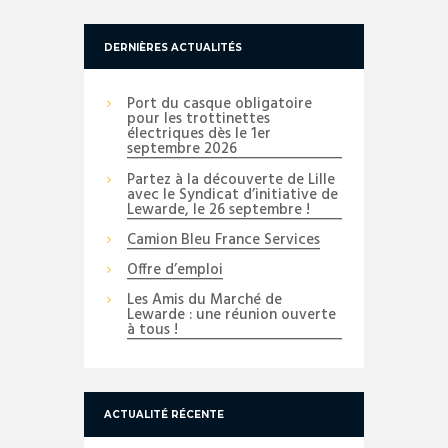
DERNIÈRES ACTUALITÉS
Port du casque obligatoire
pour les trottinettes
électriques dès le 1er
septembre 2026
Partez à la découverte de Lille
avec le Syndicat d’initiative de
Lewarde, le 26 septembre !
Camion Bleu France Services
Offre d’emploi
Les Amis du Marché de
Lewarde : une réunion ouverte
à tous !
ACTUALITÉ RÉCENTE