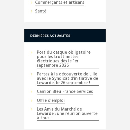
Commerçants et artisans
Santé
DERNIÈRES ACTUALITÉS
Port du casque obligatoire
pour les trottinettes
électriques dès le 1er
septembre 2026
Partez à la découverte de Lille
avec le Syndicat d’initiative de
Lewarde, le 26 septembre !
Camion Bleu France Services
Offre d’emploi
Les Amis du Marché de
Lewarde : une réunion ouverte
à tous !