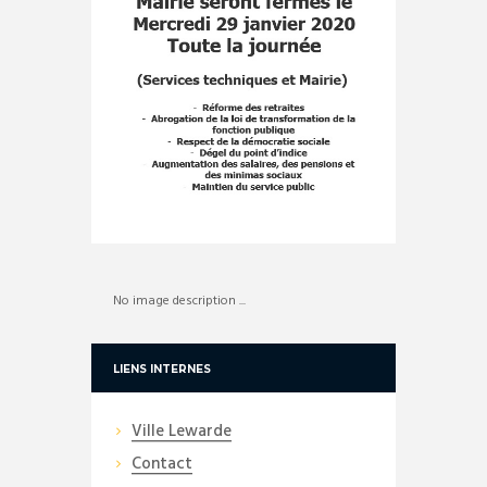
No image description ...
LIENS INTERNES
Ville Lewarde
Contact