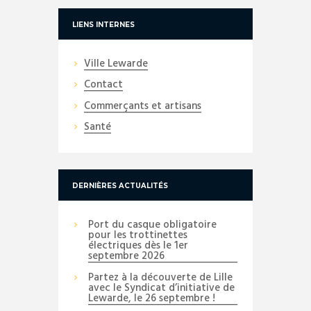
LIENS INTERNES
Ville Lewarde
Contact
Commerçants et artisans
Santé
DERNIÈRES ACTUALITÉS
Port du casque obligatoire
pour les trottinettes
électriques dès le 1er
septembre 2026
Partez à la découverte de Lille
avec le Syndicat d’initiative de
Lewarde, le 26 septembre !