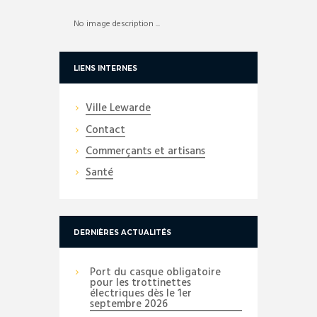
No image description ...
LIENS INTERNES
Ville Lewarde
Contact
Commerçants et artisans
Santé
DERNIÈRES ACTUALITÉS
Port du casque obligatoire
pour les trottinettes
électriques dès le 1er
septembre 2026