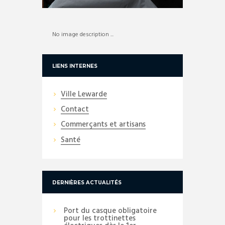
No image description ...
LIENS INTERNES
Ville Lewarde
Contact
Commerçants et artisans
Santé
DERNIÈRES ACTUALITÉS
Port du casque obligatoire
pour les trottinettes