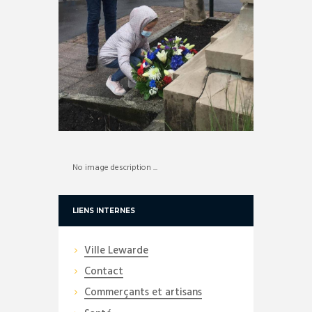
No image description ...
LIENS INTERNES
Ville Lewarde
Contact
Commerçants et artisans