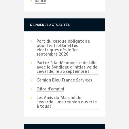
Santé
DERNIÈRES ACTUALITÉS
Port du casque obligatoire
pour les trottinettes
électriques dès le 1er
septembre 2026
Partez à la découverte de Lille
avec le Syndicat d’initiative de
Lewarde, le 26 septembre !
Camion Bleu France Services
Offre d’emploi
Les Amis du Marché de
Lewarde : une réunion ouverte
à tous !