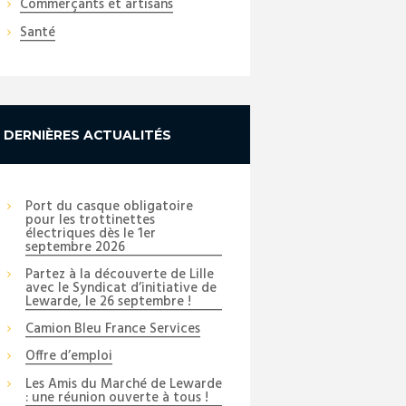
Commerçants et artisans
Santé
DERNIÈRES ACTUALITÉS
Port du casque obligatoire
pour les trottinettes
électriques dès le 1er
septembre 2026
Partez à la découverte de Lille
avec le Syndicat d’initiative de
Lewarde, le 26 septembre !
Camion Bleu France Services
Offre d’emploi
Les Amis du Marché de Lewarde
: une réunion ouverte à tous !