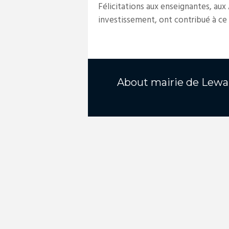
Félicitations aux enseignantes, aux
investissement, ont contribué à ce 
About
mairie de Lewa