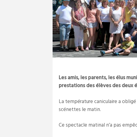
Les amis, les parents, les élus mun
prestations des élèves des deux 
La température caniculaire a obligé
scénettes le matin.
Ce spectacle matinal n’a pas empêch