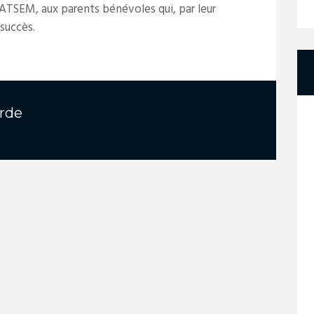
 ATSEM, aux parents bénévoles qui, par leur
succès.
rde