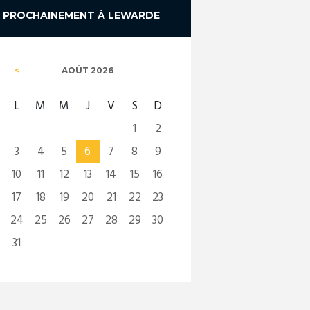
PROCHAINEMENT À LEWARDE
AOÛT
2026
L
M
M
J
V
S
D
1
2
3
4
5
6
7
8
9
10
11
12
13
14
15
16
17
18
19
20
21
22
23
24
25
26
27
28
29
30
31