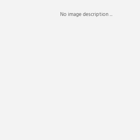
No image description ...