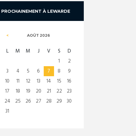
PROCHAINEMENT À LEWARDE
AOÛT
2026
L
M
M
J
V
S
D
1
2
3
4
5
6
7
8
9
10
11
12
13
14
15
16
17
18
19
20
21
22
23
24
25
26
27
28
29
30
31