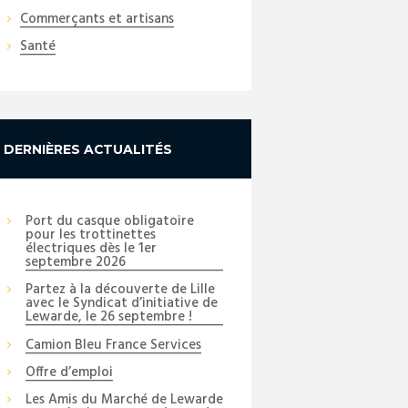
Commerçants et artisans
Santé
DERNIÈRES ACTUALITÉS
Port du casque obligatoire
pour les trottinettes
électriques dès le 1er
septembre 2026
Partez à la découverte de Lille
avec le Syndicat d’initiative de
Lewarde, le 26 septembre !
Camion Bleu France Services
Offre d’emploi
Les Amis du Marché de Lewarde