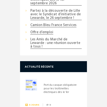
septembre 2026
Partez à la découverte de Lille
avec le Syndicat d’initiative de
Lewarde, le 26 septembre !
Camion Bleu France Services
Offre d’emploi
Les Amis du Marché de
Lewarde : une réunion ouverte
à tous !
ACTUALITÉ RÉCENTE
Port du casque obligatoire
pour les trottinettes
électriques dès le 1er
septembre 2026
5 JOURS
0