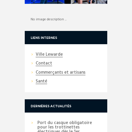
No image description ...
LIENS INTERNES
Ville Lewarde
Contact
Commerçants et artisans
Santé
DERNIÈRES ACTUALITÉS
Port du casque obligatoire
pour les trottinettes
électriques dès le 1er