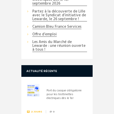
septembre 2026
Partez à la découverte de Lille
avec le Syndicat d’initiative de
Lewarde, le 26 septembre !
Camion Bleu France Services
Offre d’emploi
Les Amis du Marché de
Lewarde : une réunion ouverte
à tous !
ACTUALITÉ RÉCENTE
Port du casque obligatoire
pour les trottinettes
électriques dès le 1er
septembre 2026
2 JOURS
0