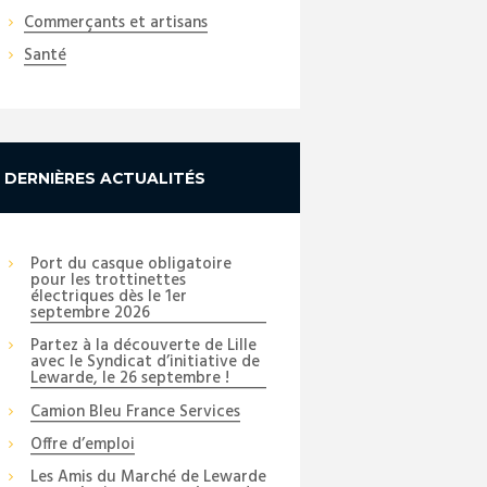
Commerçants et artisans
Santé
DERNIÈRES ACTUALITÉS
Port du casque obligatoire
pour les trottinettes
électriques dès le 1er
septembre 2026
Partez à la découverte de Lille
avec le Syndicat d’initiative de
Lewarde, le 26 septembre !
Camion Bleu France Services
Offre d’emploi
Les Amis du Marché de Lewarde