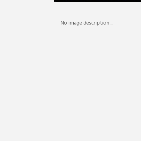
No image description ...