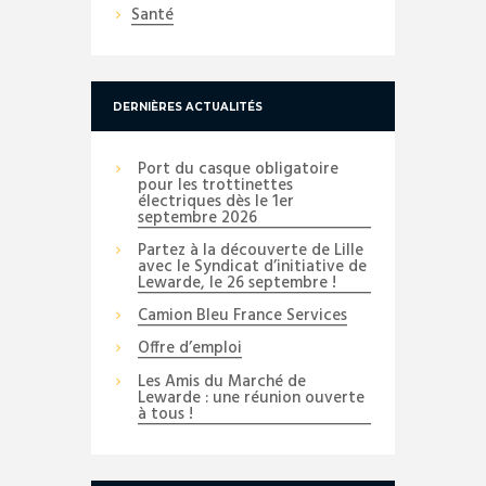
Santé
DERNIÈRES ACTUALITÉS
Port du casque obligatoire
pour les trottinettes
électriques dès le 1er
septembre 2026
Partez à la découverte de Lille
avec le Syndicat d’initiative de
Lewarde, le 26 septembre !
Camion Bleu France Services
Offre d’emploi
Les Amis du Marché de
Lewarde : une réunion ouverte
à tous !