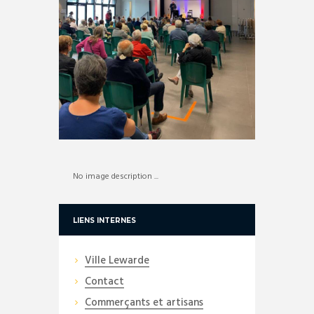
No image description ...
LIENS INTERNES
Ville Lewarde
Contact
Commerçants et artisans