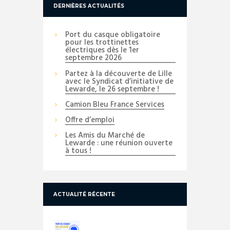
DERNIÈRES ACTUALITÉS
Port du casque obligatoire
pour les trottinettes
électriques dès le 1er
septembre 2026
Partez à la découverte de Lille
avec le Syndicat d’initiative de
Lewarde, le 26 septembre !
Camion Bleu France Services
Offre d’emploi
Les Amis du Marché de
Lewarde : une réunion ouverte
à tous !
ACTUALITÉ RÉCENTE