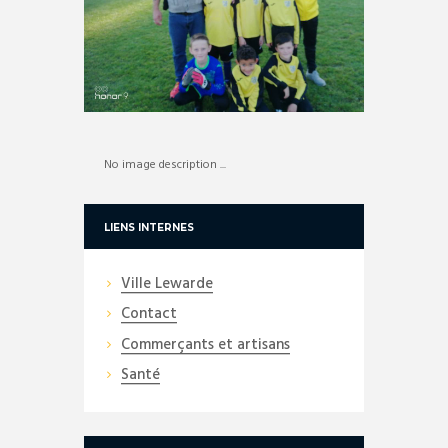
No image description ...
LIENS INTERNES
Ville Lewarde
Contact
Commerçants et artisans
Santé