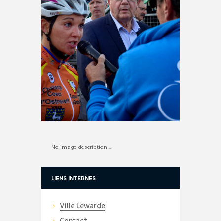
No image description ...
LIENS INTERNES
Ville Lewarde