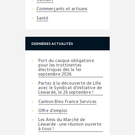
Contact
Commerçants et artisans
Santé
DERNIÈRES ACTUALITÉS
Port du casque obligatoire
pour les trottinettes
électriques dès le 1er
septembre 2026
Partez à la découverte de Lille
avec le Syndicat d’initiative de
Lewarde, le 26 septembre !
Camion Bleu France Services
Offre d’emploi
Les Amis du Marché de
Lewarde : une réunion ouverte
à tous !