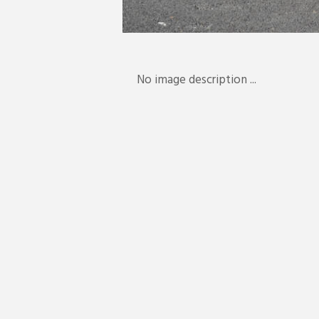
No image description ...