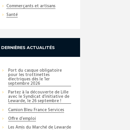
Commerçants et artisans
Santé
DERNIÈRES ACTUALITÉS
Port du casque obligatoire
pour les trottinettes
électriques dès le 1er
septembre 2026
Partez à la découverte de Lille
avec le Syndicat d’initiative de
Lewarde, le 26 septembre !
Camion Bleu France Services
Offre d’emploi
Next item
Les Amis du Marché de Lewarde