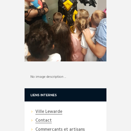
No image description ...
LIENS INTERNES
Ville Lewarde
Contact
Commerçants et artisans