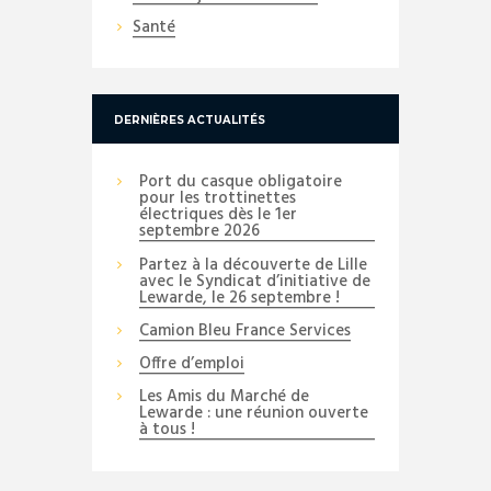
Santé
DERNIÈRES ACTUALITÉS
Port du casque obligatoire
pour les trottinettes
électriques dès le 1er
septembre 2026
Partez à la découverte de Lille
avec le Syndicat d’initiative de
Lewarde, le 26 septembre !
Camion Bleu France Services
Offre d’emploi
Les Amis du Marché de
Lewarde : une réunion ouverte
à tous !