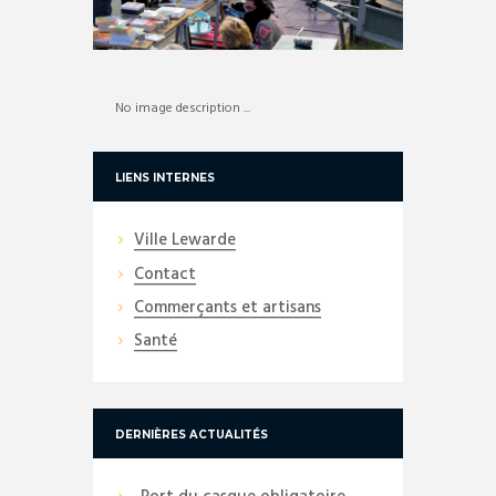
No image description ...
LIENS INTERNES
Ville Lewarde
Contact
Commerçants et artisans
Santé
DERNIÈRES ACTUALITÉS