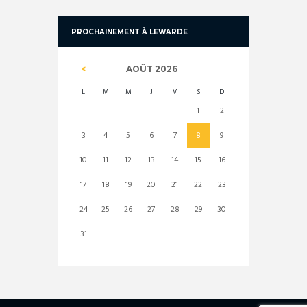
PROCHAINEMENT À LEWARDE
AOÛT
2026
L
M
M
J
V
S
D
1
2
3
4
5
6
7
8
9
10
11
12
13
14
15
16
17
18
19
20
21
22
23
24
25
26
27
28
29
30
31