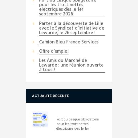
Port du casque obligatoire
pour les trottinettes
électriques dès le 1er
septembre 2026
Partez à la découverte de Lille
avec le Syndicat d’initiative de
Lewarde, le 26 septembre !
Camion Bleu France Services
Offre d’emploi
Les Amis du Marché de
Lewarde : une réunion ouverte
à tous !
ACTUALITÉ RÉCENTE
Port du casque obligatoire
pour les trottinettes
électriques dès le 1er
septembre 2026