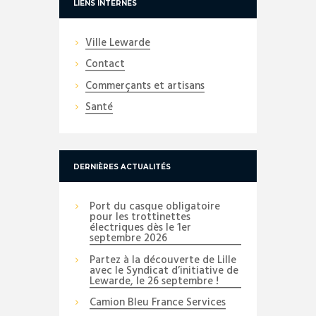
LIENS INTERNES
Ville Lewarde
Contact
Commerçants et artisans
Santé
DERNIÈRES ACTUALITÉS
Port du casque obligatoire
pour les trottinettes
électriques dès le 1er
septembre 2026
Partez à la découverte de Lille
avec le Syndicat d’initiative de
Lewarde, le 26 septembre !
Camion Bleu France Services