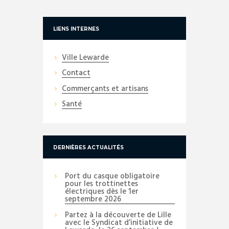
LIENS INTERNES
Ville Lewarde
Contact
Commerçants et artisans
Santé
DERNIÈRES ACTUALITÉS
Port du casque obligatoire
pour les trottinettes
électriques dès le 1er
septembre 2026
Partez à la découverte de Lille
avec le Syndicat d’initiative de